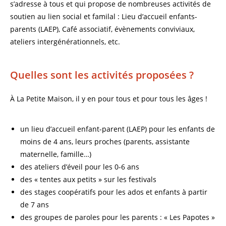
s’adresse à tous et qui propose de nombreuses activités de
soutien au lien social et familal : Lieu d’accueil enfants-
parents (LAEP), Café associatif, évènements conviviaux,
ateliers intergénérationnels, etc.
Quelles sont les activités proposées ?
À La Petite Maison, il y en pour tous et pour tous les âges !
un lieu d’accueil enfant-parent (LAEP) pour les enfants de
moins de 4 ans, leurs proches (parents, assistante
maternelle, famille…)
des ateliers d’éveil pour les 0-6 ans
des « tentes aux petits » sur les festivals
des stages coopératifs pour les ados et enfants à partir
de 7 ans
des groupes de paroles pour les parents : « Les Papotes »