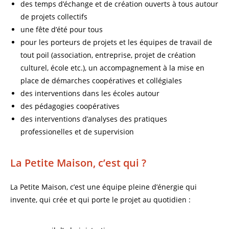
des temps d’échange et de création ouverts à tous autour
de projets collectifs
une fête d’été pour tous
pour les porteurs de projets et les équipes de travail de
tout poil (association, entreprise, projet de création
culturel, école etc.), un accompagnement à la mise en
place de démarches coopératives et collégiales
des interventions dans les écoles autour
des pédagogies coopératives
des interventions d’analyses des pratiques
professionelles et de supervision
La Petite Maison, c’est qui ?
La Petite Maison, c’est une équipe pleine d’énergie qui
invente, qui crée et qui porte le projet au quotidien :