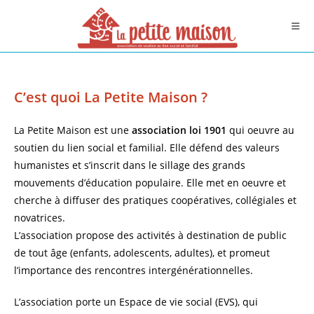
Skip
to
content
C’est quoi La Petite Maison ?
La Petite Maison est une
association loi 1901
qui oeuvre au
soutien du lien social et familial. Elle défend des valeurs
humanistes et s’inscrit dans le sillage des grands
mouvements d’éducation populaire. Elle met en oeuvre et
cherche à diffuser des pratiques coopératives, collégiales et
novatrices.
L’association propose des activités à destination de public
de tout âge (enfants, adolescents, adultes), et promeut
l’importance des rencontres intergénérationnelles.
L’association porte un Espace de vie social (EVS), qui