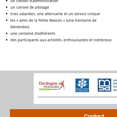
un conseil d’administration
un conseil de pilotage
trois salariées, une alternante et un service civique
les « amis de la Petite Maison » (une trentaine de
bénévoles)
une centaine d’adhérents
des participants aux activités, enthousiastes et nombreux