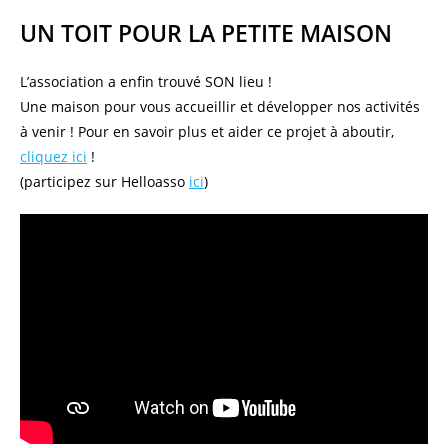
UN TOIT POUR LA PETITE MAISON
L’association a enfin trouvé SON lieu !
Une maison pour vous accueillir et développer nos activités
à venir ! Pour en savoir plus et aider ce projet à aboutir,
cliquez ici
!
(participez sur Helloasso
ici
)