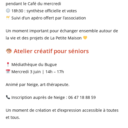
pendant le Café du mercredi
18h30 : synthèse officielle et votes
Suivi d’un apéro offert par l’association
Un moment important pour échanger ensemble autour de
la vie et des projets de La Petite Maison
Atelier créatif pour séniors
Médiathèque du Bugue
Mercredi 3 juin | 14h – 17h
Animé par Neige, art-thérapeute.
Inscription auprès de Neige : 06 47 18 88 59
Un moment de création et d’expression accessible à toutes
et tous.