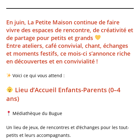
En juin, La Petite Maison continue de faire
vivre des espaces de rencontre, de créativité et
de partage pour petits et grands
Entre ateliers, café convivial, chant, échanges
et moments festifs, ce mois-ci s’annonce riche
en découvertes et en convivialité !
Voici ce qui vous attend :
Lieu d’Accueil Enfants-Parents (0–4
ans)
Médiathèque du Bugue
Un lieu de jeux, de rencontres et d’échanges pour les tout-
petits et leurs accompagnants.