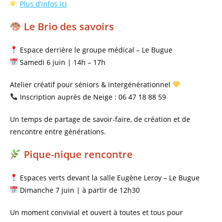
Plus d’infos ici
Le Brio des savoirs
Espace derrière le groupe médical – Le Bugue
Samedi 6 juin | 14h – 17h
Atelier créatif pour séniors & intergénérationnel
Inscription auprès de Neige : 06 47 18 88 59
Un temps de partage de savoir-faire, de création et de
rencontre entre générations.
Pique-nique rencontre
Espaces verts devant la salle Eugène Leroy – Le Bugue
Dimanche 7 juin | à partir de 12h30
Un moment convivial et ouvert à toutes et tous pour