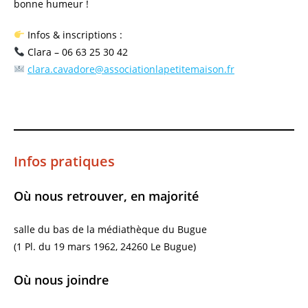
bonne humeur !
Infos & inscriptions :
Clara – 06 63 25 30 42
clara.cavadore@associationlapetitemaison.fr
Infos pratiques
Où nous retrouver, en majorité
salle du bas de la médiathèque du Bugue
(1 Pl. du 19 mars 1962, 24260 Le Bugue)
Où nous joindre