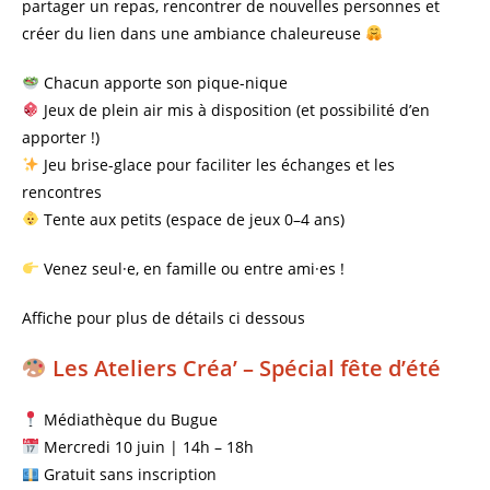
partager un repas, rencontrer de nouvelles personnes et
créer du lien dans une ambiance chaleureuse
Chacun apporte son pique-nique
Jeux de plein air mis à disposition (et possibilité d’en
apporter !)
Jeu brise-glace pour faciliter les échanges et les
rencontres
Tente aux petits (espace de jeux 0–4 ans)
Venez seul·e, en famille ou entre ami·es !
Affiche pour plus de détails ci dessous
Les Ateliers Créa’ – Spécial fête d’été
Médiathèque du Bugue
Mercredi 10 juin | 14h – 18h
Gratuit sans inscription