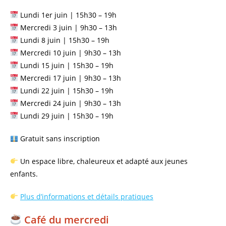
Lundi 1er juin | 15h30 – 19h
Mercredi 3 juin | 9h30 – 13h
Lundi 8 juin | 15h30 – 19h
Mercredi 10 juin | 9h30 – 13h
Lundi 15 juin | 15h30 – 19h
Mercredi 17 juin | 9h30 – 13h
Lundi 22 juin | 15h30 – 19h
Mercredi 24 juin | 9h30 – 13h
Lundi 29 juin | 15h30 – 19h
Gratuit sans inscription
Un espace libre, chaleureux et adapté aux jeunes
enfants.
Plus d’informations et détails pratiques
Café du mercredi