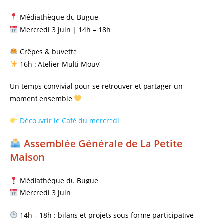
Médiathèque du Bugue
Mercredi 3 juin | 14h – 18h
Crêpes & buvette
16h : Atelier Multi Mouv’
Un temps convivial pour se retrouver et partager un
moment ensemble
Découvrir le Café du mercredi
Assemblée Générale de La Petite
Maison
Médiathèque du Bugue
Mercredi 3 juin
14h – 18h : bilans et projets sous forme participative