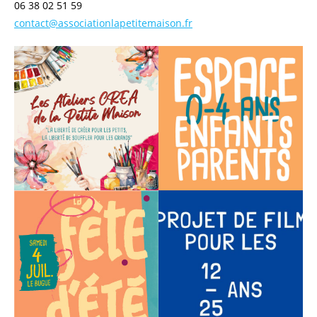
06 38 02 51 59
contact@associationlapetitemaison.fr