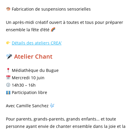
Fabrication de suspensions sensorielles
Un après-midi créatif ouvert à toutes et tous pour préparer
ensemble la fête d’été
Détails des ateliers CREA’
Atelier Chant
Médiathèque du Bugue
Mercredi 10 juin
14h30 – 16h
Participation libre
Avec Camille Sanchez
Pour parents, grands-parents, grands enfants… et toute
personne ayant envie de chanter ensemble dans la joie et la