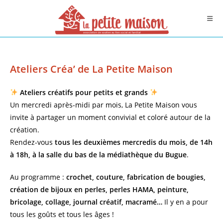
Skip
to
content
Ateliers Créa’ de La Petite Maison
Ateliers créatifs pour petits et grands
Un mercredi après-midi par mois, La Petite Maison vous
invite à partager un moment convivial et coloré autour de la
création.
Rendez-vous
tous les deuxièmes mercredis du mois, de 14h
à 18h, à la salle du bas de la médiathèque du Bugue
.
Au programme :
crochet, couture, fabrication de bougies,
création de bijoux en perles, perles HAMA, peinture,
bricolage, collage, journal créatif, macramé…
Il y en a pour
tous les goûts et tous les âges !