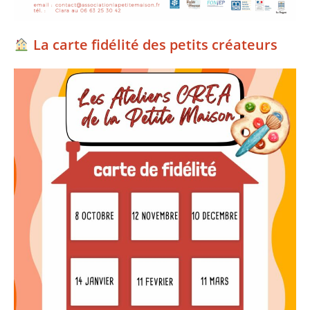
La carte fidélité des petits créateurs