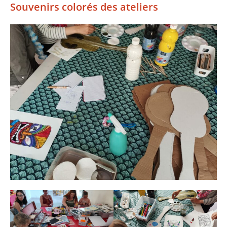
Souvenirs colorés des ateliers