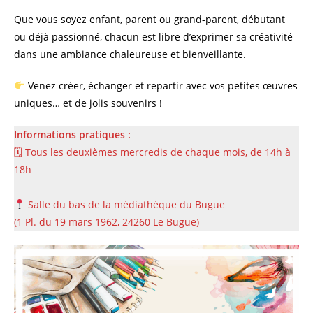
Que vous soyez enfant, parent ou grand-parent, débutant
ou déjà passionné, chacun est libre d’exprimer sa créativité
dans une ambiance chaleureuse et bienveillante.
Venez créer, échanger et repartir avec vos petites œuvres
uniques… et de jolis souvenirs !
Informations pratiques :
🗓 Tous les deuxièmes mercredis de chaque mois, de 14h à
18h
Salle du bas de la médiathèque du Bugue
(1 Pl. du 19 mars 1962, 24260 Le Bugue)