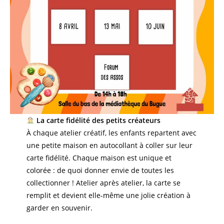
La carte fidélité des petits créateurs
À chaque atelier créatif, les enfants repartent avec
une petite maison en autocollant à coller sur leur
carte fidélité. Chaque maison est unique et
colorée : de quoi donner envie de toutes les
collectionner ! Atelier après atelier, la carte se
remplit et devient elle-même une jolie création à
garder en souvenir.