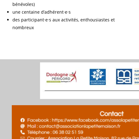
bénévoles)
une centaine d’adhérent·e·s
des participant·e·s aux activités, enthousiastes et
nombreux