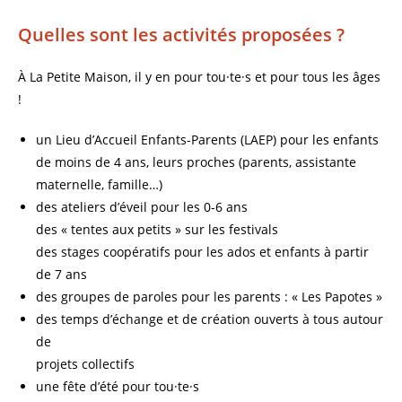
Quelles sont les activités proposées ?
À La Petite Maison, il y en pour tou·te·s et pour tous les âges
!
un Lieu d’Accueil Enfants-Parents (LAEP) pour les enfants
de moins de 4 ans, leurs proches (parents, assistante
maternelle, famille…)
des ateliers d’éveil pour les 0-6 ans
des « tentes aux petits » sur les festivals
des stages coopératifs pour les ados et enfants à partir
de 7 ans
des groupes de paroles pour les parents : « Les Papotes »
des temps d’échange et de création ouverts à tous autour
de
projets collectifs
une fête d’été pour tou·te·s