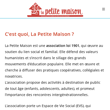
Skip
to
content
C’est quoi, La Petite Maison ?
La Petite Maison est une
association loi 1901
, qui œuvre au
soutien du lien social et familial. Elle défend des valeurs
humanistes et s’inscrit dans le sillage des grands
mouvements d’éducation populaire. Elle met en œuvre et
cherche à diffuser des pratiques coopératives, collégiales et
novatrices.
L’association propose des activités à destination de public
de tout âge (enfants, adolescents, adultes), et promeut
l’importance des rencontres intergénérationnelles.
L’association porte un Espace de Vie Social (EVS), qui