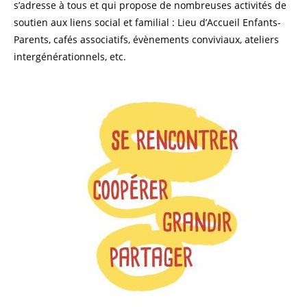
s’adresse à tous et qui propose de nombreuses activités de
soutien aux liens social et familial : Lieu d’Accueil Enfants-
Parents, cafés associatifs, évènements conviviaux, ateliers
intergénérationnels, etc.