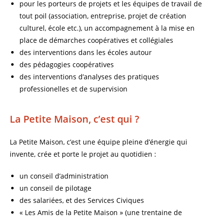
pour les porteurs de projets et les équipes de travail de
tout poil (association, entreprise, projet de création
culturel, école etc.), un accompagnement à la mise en
place de démarches coopératives et collégiales
des interventions dans les écoles autour
des pédagogies coopératives
des interventions d’analyses des pratiques
professionelles et de supervision
La Petite Maison, c’est qui ?
La Petite Maison, c’est une équipe pleine d’énergie qui
invente, crée et porte le projet au quotidien :
un conseil d’administration
un conseil de pilotage
des salariées, et des Services Civiques
« Les Amis de la Petite Maison » (une trentaine de