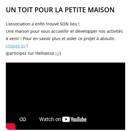
UN TOIT POUR LA PETITE MAISON
L’association a enfin trouvé SON lieu !
Une maison pour vous accueillir et développer nos activités
à venir ! Pour en savoir plus et aider ce projet à aboutir,
cliquez ici
!
(participez sur Helloasso
ici
)