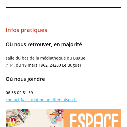
Infos pratiques
Où nous retrouver, en majorité
salle du bas de la médiathèque du Bugue
(1 Pl. du 19 mars 1962, 24260 Le Bugue)
Où nous joindre
06 38 02 51 59
contact@associationlapetitemaison.fr