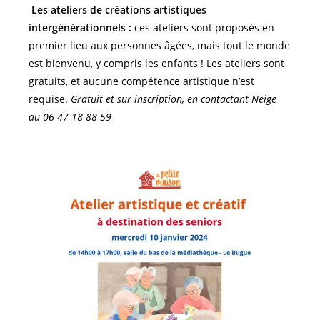
Les ateliers de créations artistiques
intergénérationnels
:
ces ateliers sont proposés en
premier lieu aux personnes âgées, mais tout le monde
est bienvenu, y compris les enfants ! Les ateliers sont
gratuits, et aucune compétence artistique n’est
requise.
Gratuit et sur inscription, en contactant Neige
au
06 47 18 88 59