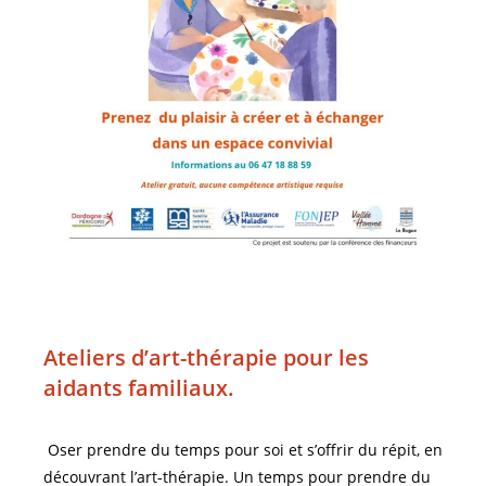
Ateliers d’art-thérapie pour les
aidants familiaux.
Oser prendre du temps pour soi et s’offrir du répit, en
découvrant l’art-thérapie. Un temps pour prendre du