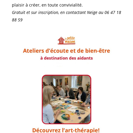
plaisir à créer, en toute convivialité.
Gratuit et sur inscription, en contactant Neige au
06 47 18
88 59