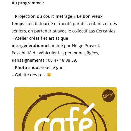
Au programme
:
–
Projection du court-métrage « Le bon vieux
temps »
écrit, tourné et monté par des enfants et des
séniors, en partenariat avec le collectif Las Cercanias.
–
Atelier créatif et artistique
intergénérationnel
animé par Neige Pruvost.
Possibilité de véhiculer les personnes âgées
,
Renseignements : 06 47 18 88 59.
–
Photo shoot
sous le gui !
– Galette des rois