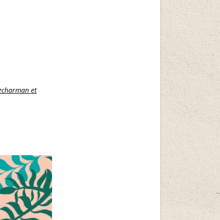
Pecharman et