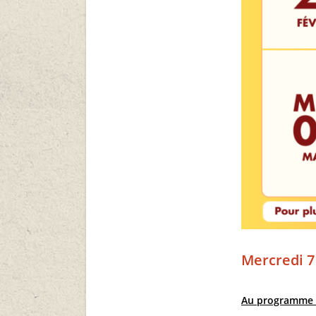
Mercredi 7
Au programme 