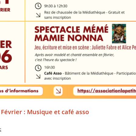
 Février : Musique et café asso
: