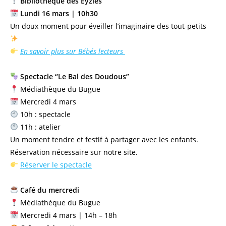
Bibliothèque des Eyzies
Lundi 16 mars | 10h30
Un doux moment pour éveiller l’imaginaire des tout-petits
En savoir plus sur Bébés lecteurs
Spectacle “Le Bal des Doudous”
Médiathèque du Bugue
Mercredi 4 mars
10h : spectacle
11h : atelier
Un moment tendre et festif à partager avec les enfants.
Réservation nécessaire sur notre site.
Réserver le spectacle
Café du mercredi
Médiathèque du Bugue
Mercredi 4 mars | 14h – 18h