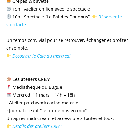
Crêpes & buvette
15h : Atelier en lien avec le spectacle
16h : Spectacle “Le Bal des Doudous”
Réserver le
spectacle
Un temps convivial pour se retrouver, échanger et profiter
ensemble.
Découvrir le Café du mercredi
Les ateliers CREA’
Médiathèque du Bugue
Mercredi 11 mars | 14h – 18h
• Atelier patchwork carton mousse
• Journal créatif “Le printemps en moi”
Un après-midi créatif et accessible à toutes et tous.
Détails des ateliers CREA’