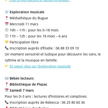
Exploration musicale
Médiathèque du Bugue
Mercredi 11 mars
10h – 11h : pour les 0–18 mois
11h – 12h : pour les 18 mois – 6 ans
Participation libre
Inscription auprès d’Élodie : 06 88 33 09 10
Un moment sensoriel et ludique pour découvrir les sons, le
rythme et la musique en famille.
En savoir plus sur l’exploration musicale
Bébés lecteurs
Bibliothèque de Plazac
Samedi 7 mars
Pour les 0–3 ans : lectures d’histoires et comptines.
Inscription auprès de Rebecca : 06 25 80 60 36