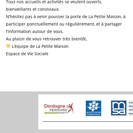
Tous nos accueils et activités se veulent ouverts,
bienveillants et conviviaux.
N’hésitez pas à venir pousser la porte de La Petite Maison, à
participer ponctuellement ou régulièrement, et à partager
l’information autour de vous.
Au plaisir de vous retrouver très bientôt,
L’équipe de La Petite Maison
Espace de Vie Sociale