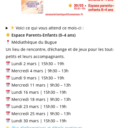
Voici ce qui vous attend ce mois-ci :
Espace Parents-Enfants (0–4 ans)
Médiathèque du Bugue
Un lieu de rencontre, d’échange et de jeux pour les tout-
petits et leurs accompagnants.
Lundi 2 mars | 15h30 – 19h
Mercredi 4 mars | 9h30 – 13h
Lundi 9 mars | 15h30 – 19h
Mercredi 11 mars | 9h30 – 13h
Lundi 16 mars | 15h30 – 19h
Mercredi 18 mars | 9h30 – 13h
Lundi 23 mars | 15h30 – 19h
Mercredi 25 mars | 9h30 – 13h
Lundi 30 mars | 15h30 – 19h
Plus d’informations et détails pratiques